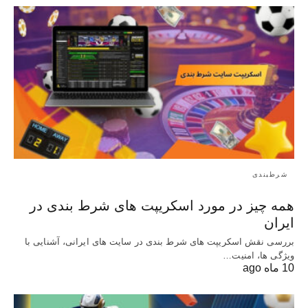
شرطبندی
همه چیز در مورد اسکریپت های شرط بندی در
ایران
بررسی نقش اسکریپت‌ های شرط بندی در سایت‌ های ایرانی، آشنایی با
ویژگی‌ ها، امنیت…
10 ماه ago