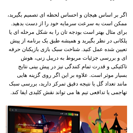
اگر بر اساس هیجان و احساس لحظه ای تصمیم بگیرید،
ممکن است به سرعت سرمایه خود را از دست بدهید.
برای مثال بهتر است بودجه تان را به شکل مرحله ای یا
پلکانی در نظر بگیرید و همیشه طبق یک برنامه از پیش
تعیین شده عمل کنید. شناخت سبک بازی بازیکنان حرفه
ای و بررسی جزئیات مربوط به دریبل زنی، هوش
تاکتیکی و قدرت تمام کنندگی نیز در پیش بینی نتایج
بسیار موثر است. علاوه بر این اگر روی گزینه هایی
مانند تعداد گل یا نتیجه دقیق تمرکز دارید، بررسی سبک
تهاجمی یا تدافعی تیم ها می تواند نقش کلیدی ایفا کند.