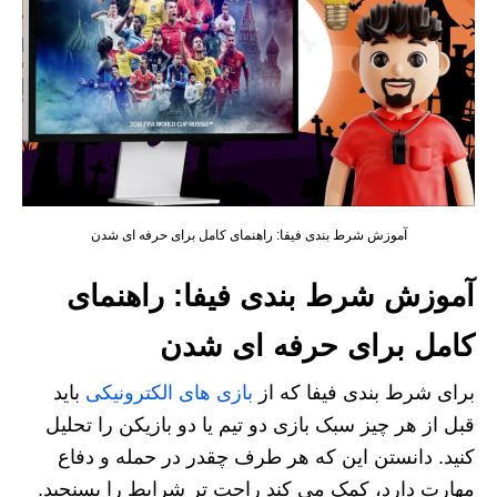
آموزش شرط‌ بندی فیفا: راهنمای کامل برای حرفه‌ ای شدن
آموزش شرط‌ بندی فیفا: راهنمای
کامل برای حرفه‌ ای شدن
برای شرط بندی فیفا که از
بازی‌ های الکترونیکی
باید
قبل از هر چیز سبک بازی دو تیم یا دو بازیکن را تحلیل
کنید. دانستن این که هر طرف چقدر در حمله و دفاع
مهارت دارد، کمک می کند راحت تر شرایط را بسنجید.