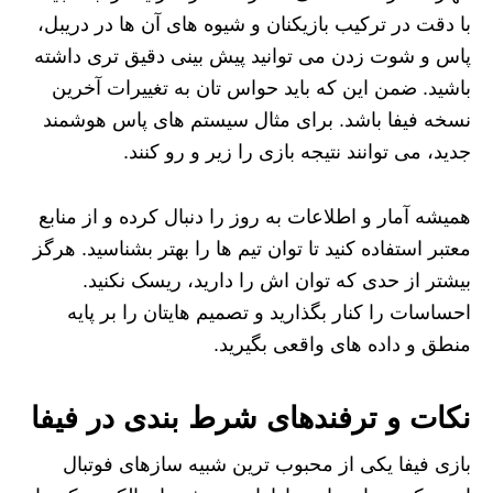
با دقت در ترکیب بازیکنان و شیوه های آن ها در دریبل،
پاس و شوت زدن می توانید پیش بینی دقیق تری داشته
باشید. ضمن این که باید حواس تان به تغییرات آخرین
نسخه فیفا باشد. برای مثال سیستم های پاس هوشمند
جدید، می توانند نتیجه بازی را زیر و رو کنند.
همیشه آمار و اطلاعات به روز را دنبال کرده و از منابع
معتبر استفاده کنید تا توان تیم ها را بهتر بشناسید. هرگز
بیشتر از حدی که توان اش را دارید، ریسک نکنید.
احساسات را کنار بگذارید و تصمیم هایتان را بر پایه
منطق و داده های واقعی بگیرید.
نکات و ترفندهای شرط بندی در فیفا
بازی فیفا یکی از محبوب ترین شبیه سازهای فوتبال