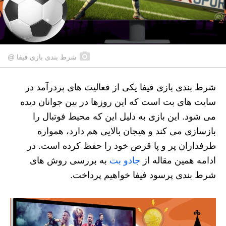
شرط بندی بازی فیفا @
شرط بندی بازی فیفا یکی از فعالیت های پردرآمد در
سایت های بت است که این روزها در بین جوانان دیده
می شود. این بازی به دلیل این که محیط فوتبال را
بازسازی می کند و هیجان بالایی هم دارد، همواره
طرفداران پر و پا قرص خود را حفظ کرده است. در
ادامه همین مقاله از
جادو بت
به بررسی روش های
شرط بندی پرسود فیفا خواهیم پرداخت.