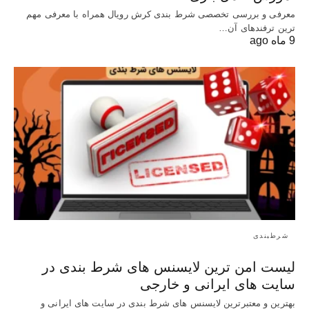
معرفی و بررسی تخصصی شرط بندی کرش رویال همراه با معرفی مهم
ترین ترفندهای آن…
9 ماه ago
شرطبندی
لیست امن ترین لایسنس های شرط بندی در
سایت های ایرانی و خارجی
بهترین و معتبرترین لایسنس ‌های شرط ‌بندی در سایت ‌های ایرانی و