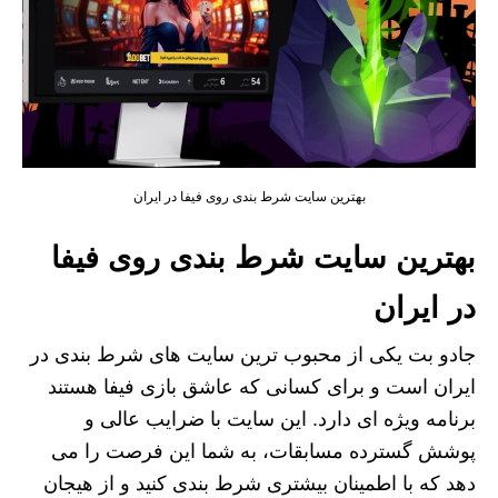
بهترین سایت شرط بندی روی فیفا در ایران
بهترین سایت شرط بندی روی فیفا
در ایران
جادو بت یکی از محبوب ترین سایت های شرط بندی در
ایران است و برای کسانی که عاشق بازی فیفا هستند
برنامه ویژه ای دارد. این سایت با ضرایب عالی و
پوشش گسترده مسابقات، به شما این فرصت را می
دهد که با اطمینان بیشتری شرط بندی کنید و از هیجان