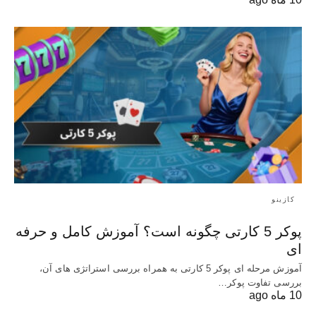
کازینو
پوکر 5 کارتی چگونه است؟ آموزش کامل و حرفه
ای
آموزش مرحله ای پوکر 5 کارتی به همراه بررسی استراتژی های آن،
بررسی تفاوت پوکر…
10 ماه ago