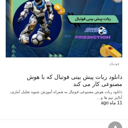
فوتبال
دانلود ربات پیش بینی فوتبال که با هوش
مصنوعی کار می کند
دانلود ربات هوش مصنوعی فوتبال به همراه آموزش شیوه‌ تحلیل آماری،
آنالیز تیم‌ ها و…
11 ماه ago