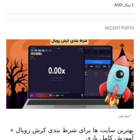
1 سال AGO
RECENT POSTS
آموزش
بهترین سایت ها برای شرط بندی کرش رویال +‌
آموزش کامل بازی