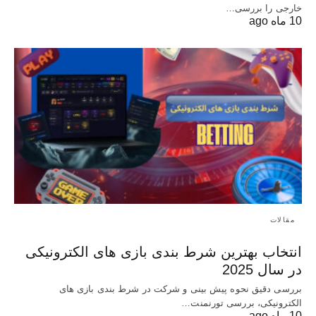
خارجی را بررسی…
10 ماه ago
مقالات
انتخاب بهترین شرط بندی بازی‌ های الکترونیکی
در سال 2025
بررسی دقیق نحوه پیش بینی و شرکت در شرط بندی بازی‌ های
الکترونیکی، بررسی تورنمنت…
10 ماه ago