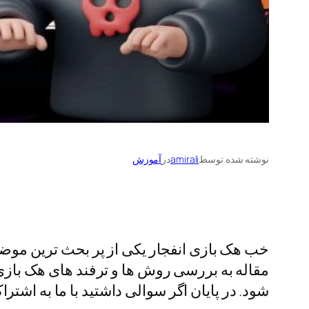
نوشته شده توسط
amirali
در
آموزش
خب هک بازی انفجار یکی از پر بحث ترین موضوع
مقاله به بررسی روش ها و ترفند های هک بازی ا
شود. در پایان اگر سوالی داشتید با ما به اشترا