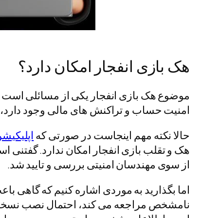
هک بازی انفجار امکان دارد؟
موضوع هک بازی انفجار یکی از مسائلی است که
امنیت حساب و تراکنش های مالی وجود دارد
حالا نکته مهم اینجاست در صورتی که
اپلیکیش
هک و تقلب بازی انفجار امکان ندارد. گفتنی اس
از سوی مهندسان امنیتی بررسی و تایید شد.
اما بگذارید به موردی اشاره کنیم که گاهی با
نامشخص مراجعه می کند، احتمال نصب نسخه های