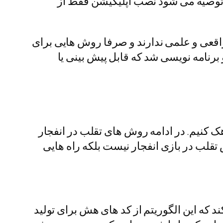
توصیه می شود نصب اپلیکیشن فقط از
 واقعی و علمی ندارند و صرفا روش هایی برای
برنامه نویسی شد که قابل پیش بینی یا
 کنیم. در ادامه روش‌ های تقلب در انفجار
 تقلب در بازی انفجار نیست بلکه راه هایی
 که این الگوریتم از کد های هش برای تولید