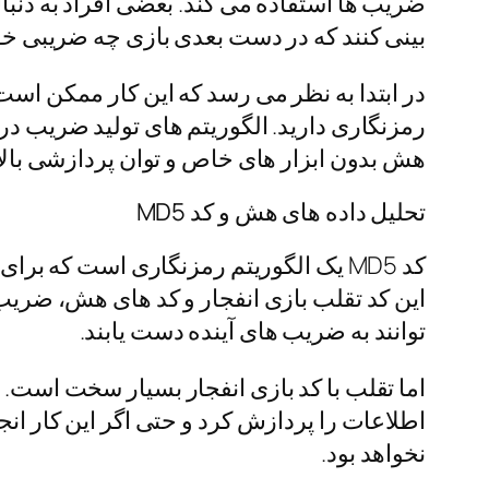
ضریب ها استفاده می کند. بعضی افراد به دنبال
بینی کنند که در دست بعدی بازی چه ضریبی خو
در ابتدا به نظر می رسد که این کار ممکن است
رمزنگاری دارید. الگوریتم های تولید ضریب در 
هش بدون ابزار های خاص و توان پردازشی بالا
تحلیل داده های هش و کد MD5
کد MD5 یک الگوریتم رمزنگاری است که ب
این کد تقلب بازی انفجار و کد های هش، ضریب ها
توانند به ضریب های آینده دست یابند.
نخواهد بود.