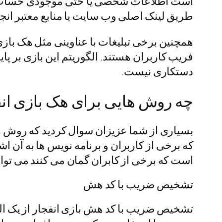
است اطلاعات شخصی یا حتی موجودی حساب هم
طریق لینک اصلی وب سایت یا منابع معتبر انج
همچنین برخی تبلیغات با عناوینی مثل هک بازی 
فریب کاربران هستند. الگوریتم این بازی بر پ
دستکاری نیست.
چه روش هایی برای هک بازی انف
بسیاری از شما عزیزان سوال کردید که روش هک 
که برخی از کاربران و برنامه نویس ها به آن ا
است که برخی از کابران گمان می کنند می توانند
تشخیص ضریب با کد هش
تشخیص ضریب با کد هش بازی انفجار از یک الگو