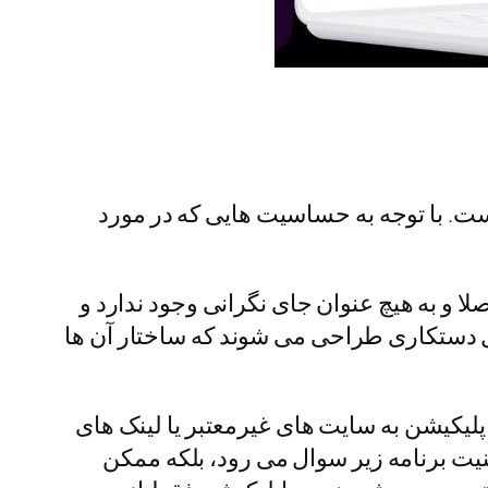
ت. با توجه به حساسیت هایی که در مورد
لا و به هیچ عنوان جای نگرانی وجود ندارد و
قابل دستکاری طراحی می شوند که ساختار آن ها
پلیکیشن به سایت های غیرمعتبر یا لینک های
یت برنامه زیر سوال می رود، بلکه ممکن