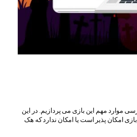
سی موارد مهم این بازی می پردازیم. در این
ازی امکان پذیر است یا امکان ندارد که هک