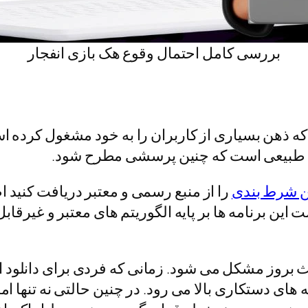
بررسی کامل احتمال وقوع هک بازی انفجار
 ذهن بسیاری از کاربران را به خود مشغول کرده اس
، طبیعی است که چنین پرسشی مطرح شود.
ن شرط بندی
را از منبع رسمی و معتبر دریافت کنید اص
ت این برنامه ها بر پایه الگوریتم های معتبر و غیر
عث بروز مشکل می شود. زمانی که فردی برای دانلود ا
 دستکاری بالا می رود. در چنین حالتی نه تنها امن