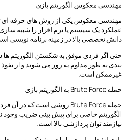
مهندسی معکوس الگوریتم بازی
مهندسی معکوس یکی از روش‌ های حرفه‌ ای 
عملکرد یک سیستم یا نرم افزار را شبیه سازی
دانش تخصصی بالا در زمینه برنامه نویسی اس
حتی اگر فردی موفق به شکستن الگوریتم ها 
بندی به طور مداوم به روز می شوند و از نفوذ
غیرممکن است.
حمله Brute Force به الگوریتم بازی
حمله Brute Force روشی است ک
الگوریتم خاصی برای پیش بینی ضریب وجود ند
نیازمند توان پردازشی بالا است.