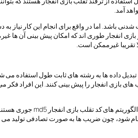
 استفاده از ترفند تقلب بازی انفجار هستند که بتوانن
اهد آمد.
 شدنی باشد. اما در واقع برای انجام این کار نیاز ب
بازی انفجار طوری اند که امکان پیش بینی آن ها غیرم
 تقریبا غیرممکن است.
رای تبدیل داده ها به رشته های ثابت طول استفاده می ش
ی بازی انفجار را پیش بینی کنند. این افراد فکر می کن
اما تقلب با کد بازی انفجار بسی