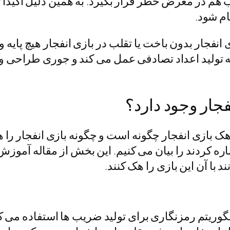
 در معرض خطر قرار بگیرد. به همین دلیل اکیدا 
ام شود.
انفجار بدون باخت یا تقلب در بازی انفجار هیچ پایه
ایه تولید اعداد تصادفی عمل می کند و جوری طراحی و 
جار وجود دارد؟
بازی انفجار چگونه است و چگونه بازی انفجار را هک
شاره کردند را بیان می کنیم. این بخش از مقاله آموزش
 با آن این بازی را هک کنند.
ریتم رمزنگاری برای تولید ضریب ها استفاده می کند