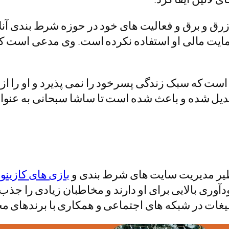
 زندگی پر زرق و برق و فعالیت‌ های خود در حوزه شرط‌ بند
مایت مالی او استفاده نکرده است. وی مدعی است ک
است که سبک زندگی پسرخود را نمی‌ پذیرد و او را از
بدیل شده و باعث شده است تا ساشا سبحانی به عنوان 
ظیر مدیریت سایت‌ های شرط‌ بندی و
بازی‌ های کازینو 
دآوری بالایی برای او دارند و مخاطبان زیادی را جذب
یغات در شبکه‌ های اجتماعی و همکاری با برندهای مخ