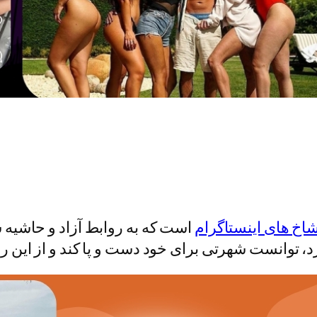
اخ های اینستاگرام
است که به روابط آزاد و حاشیه
، توانست شهرتی برای خود دست و پا کند و از این را