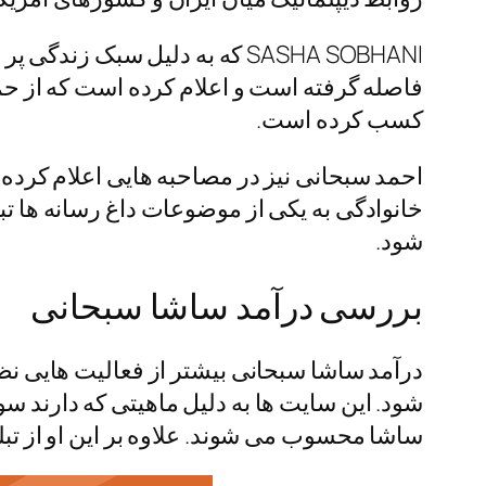
SASHA SOBHANI که به دلیل سبک
فاصله گرفته است و اعلام کرده است که از ح
کسب کرده است.
احمد سبحانی نیز در مصاحبه‌ هایی اعلام کرده 
خانوادگی به یکی از موضوعات داغ رسانه‌ ها ت
شود.
بررسی درآمد ساشا سبحانی
درآمد ساشا سبحانی بیشتر از فعالیت‌ هایی ن
شود. این سایت‌ ها به دلیل ماهیتی که دارند سو
ساشا محسوب می‌ شوند. علاوه بر این او از تبل