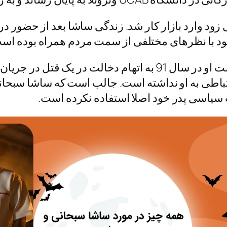
 زود وارد بازار کار شد. زندگی ساشا بعد از حضور در 
خود با نظرهای مختلفی از سمت مردم همراه بوده اس
یکی از جنجال‌ های مهم زندگی سبحانی بازداشت او در سال 91 به 
ارتباطی به او نداشته است. جالب است که ساشا سبحا
سیاسی پدر خود اصلا استفاده نکرده است.