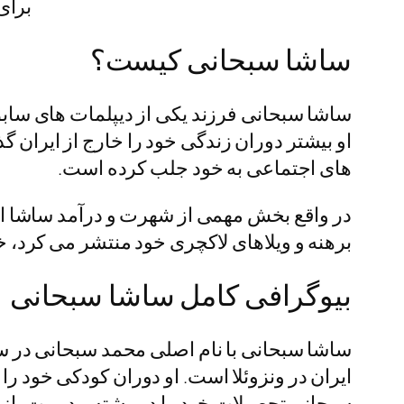
برای
ساشا سبحانی کیست؟
ساشا سبحانی فرزند یکی از دیپلمات‌ های ساب
او بیشتر دوران زندگی‌ خود را خارج از ایران گ
های اجتماعی به خود جلب کرده است.
در واقع بخش مهمی از شهرت و درآمد ساشا از 
برهنه و ویلاهای لاکچری خود منتشر می کرد، خیل
بیوگرافی کامل ساشا سبحانی
ایران در ونزوئلا است. او دوران کودکی خود را
سبحانی تحصیلات خود را در رشته مدیریت بازرگانی در دانشگاه UCAB ونزوئلا به پایان رساند و به زبا