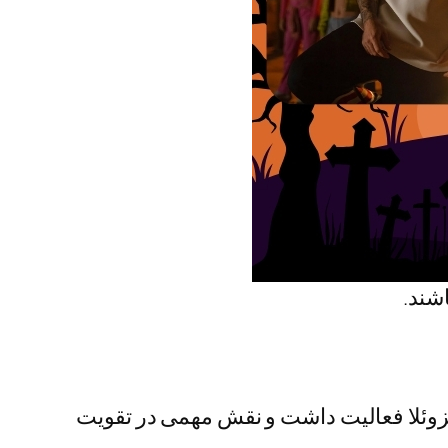
شند.
نزوئلا فعالیت داشت و نقش مهمی در تقویت