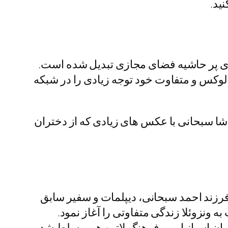
ید.
 های پر حاشیه فضای مجازی تبدیل شده است.
ی لوکس و متفاوت خود توجه زیادی را در شبکه‌
شا سبحانی با عکس های زیادی که از دختران
 و همان طور که می دانید فرزند احمد سبحانی، دیپلمات و سفیر سابق
 ونزوئلا زندگی متفاوتی را آغاز نمود.