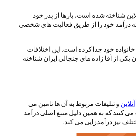
ی آنلاین شناخته شده است، بارها از پدر خود
ه درآمد خود را از طریق فعالیت‌ های شخصی
 خانواده خود جدا کرده است. این اختلافات
یکی از آقا زاده‌ های جنجالی ایران شناخته
آنلاین
و تبلیغات مربوط به آن‌ ها تامین می‌
 می‌ کنند که به همین دلیل منبع اصلی درآمد
تلف نیز درآمدزایی می‌ کند.