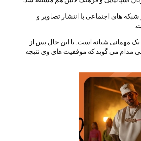
شبکه‌ های اجتماعی با انتشار تصاویر و
ت.
اتهام دخالت در یک قتل در جریان یک مهمانی شبانه است. با این حال پس از
نی مدام می گوید که موفقیت‌ های وی نتیجه