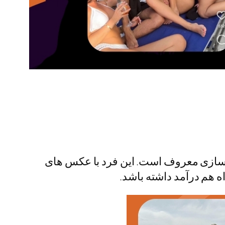
 سازی معروف است. این فرد با عکس های
ه هم درآمد داشته باشد.