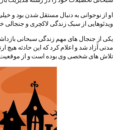
او از نوجوانی به دنبال مستقل شدن بود و خیلی
ویدئوهایی از سبک زندگی لاکچری و جنجالی‌ 
مدتی آزاد شد و اعلام کرد که این حادثه هیچ 
تلاش‌ های شخصی وی بوده است و از موقعیت 